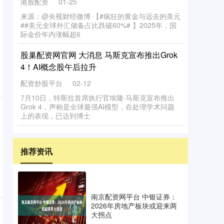
推荐资讯
南京配资网平台 中银证券：
2026年房地产板块或迎来两
大拐点