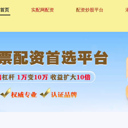
首页
实配网配资
配资炒股平台