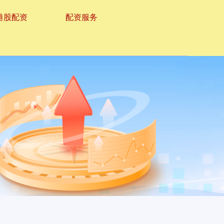
港股配资
配资服务